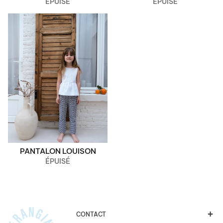
ÉPUISÉ
ÉPUISÉ
PANTALON LOUISON
ÉPUISÉ
CONTACT