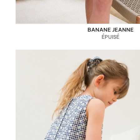
BANANE JEANNE
ÉPUISÉ