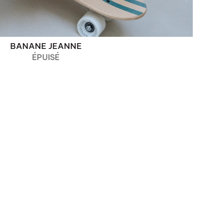
BANANE JEANNE
ÉPUISÉ