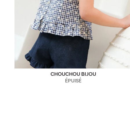
CHOUCHOU BIJOU
ÉPUISÉ