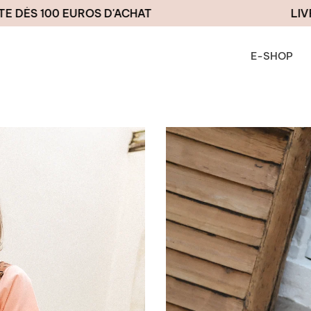
100 EUROS D'ACHAT
LIVRAISON 
E-SHOP