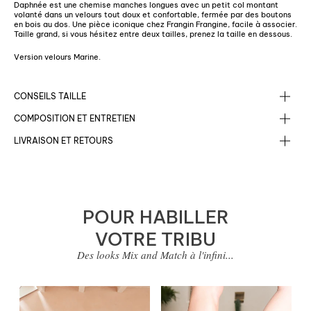
Daphnée est une chemise manches longues avec un petit col montant
volanté dans un velours tout doux et confortable, fermée par des boutons
en bois au dos. Une pièce iconique chez Frangin Frangine, facile à associer.
Taille grand, si vous hésitez entre deux tailles, prenez la taille en dessous.
Version velours Marine.
CONSEILS TAILLE
COMPOSITION ET ENTRETIEN
LIVRAISON ET RETOURS
POUR HABILLER
VOTRE TRIBU
Des looks Mix and Match à l'infini...