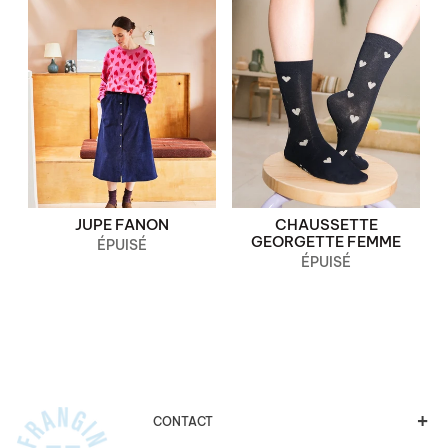
JUPE FANON
CHAUSSETTE
GEORGETTE FEMME
ÉPUISÉ
ÉPUISÉ
CONTACT