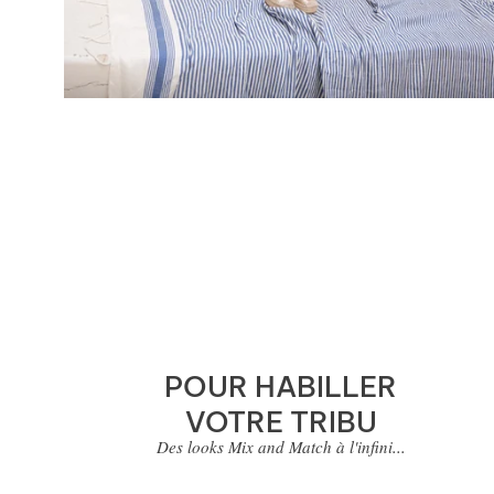
POUR HABILLER
VOTRE TRIBU
Des looks Mix and Match à l'infini...